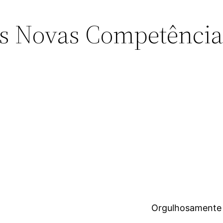
s Novas Competência
Orgulhosamente