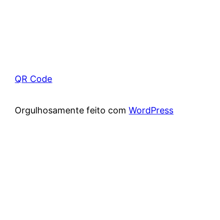
QR Code
Orgulhosamente feito com
WordPress