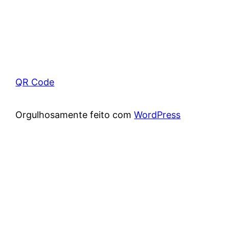
QR Code
Orgulhosamente feito com
WordPress